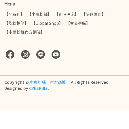
Menu
【全系列】
【中農粉絲】
【即時沖泡】
【快速調理】
【炊粉麵條】
【Global Shop】
【會員專區】
【中農粉絲官方網站】
Copyright ©
中農粉絲｜官方商城｜
All Rights Reserved.
Designed by
CYBERBIZ
.