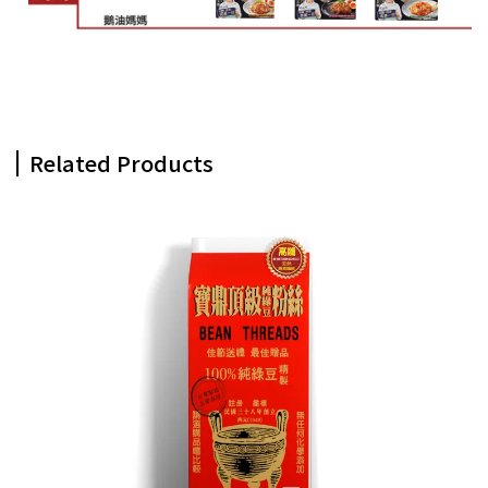
Related Products