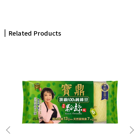
Related Products