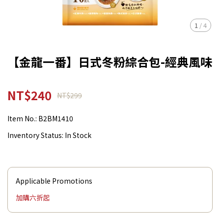
1
/
4
【金龍一番】日式冬粉綜合包-經典風味
NT$240
NT$299
Item No.:
B2BM1410
Inventory Status:
In Stock
Applicable Promotions
加購六折起