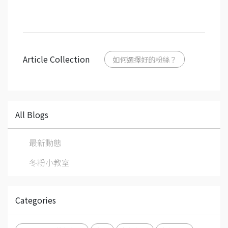
Article Collection
如何選擇好的粉絲？
All Blogs
最新動態
冬粉小教室
Categories