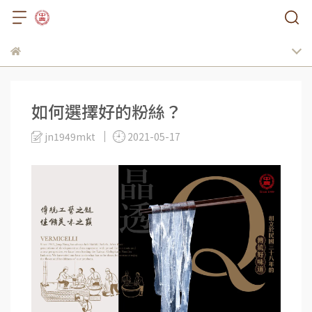
如何選擇好的粉絲？
jn1949mkt
2021-05-17