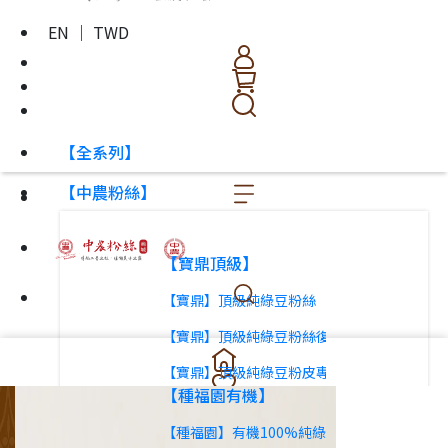
EN ｜ TWD
【全系列】
【中農粉絲】
【寶鼎頂級】
【寶鼎】頂級純綠豆粉絲
【寶鼎】頂級純綠豆粉絲復刻版
【寶鼎】頂級純綠豆粉皮專用綠豆澱粉
【種福園有機】
【種福園】有機100%純綠豆冬粉